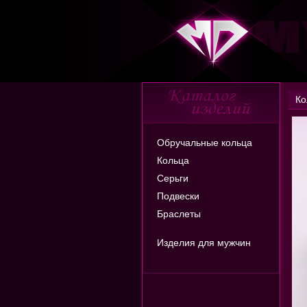
Ко
Обручальные кольца
Кольца
Серьги
Подвески
Браслеты
Изделия для мужчин