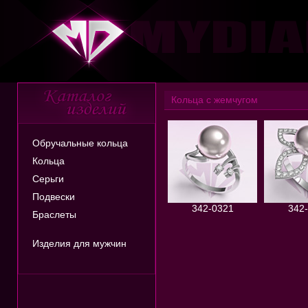
Кольца с жемчугом
Обручальные кольца
Кольца
Серьги
Подвески
342-0321
342
Браслеты
Изделия для мужчин