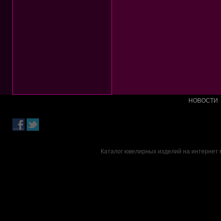
НОВОСТИ
Каталог ювелирных изделий на интернет м