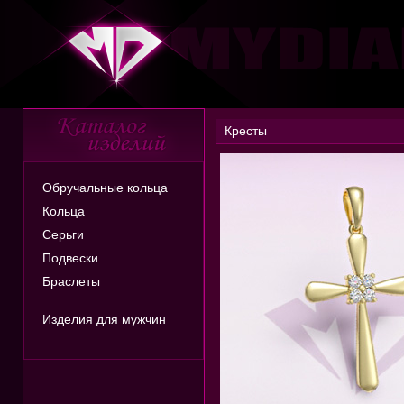
Кресты
Обручальные кольца
Кольца
Серьги
Подвески
Браслеты
Изделия для мужчин