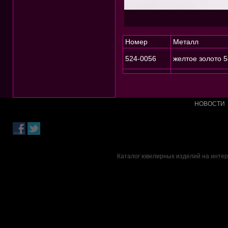
Номер
Металл
524-0056
желтое золото 
НОВОСТИ
Каталог ювелирных изделий на интер