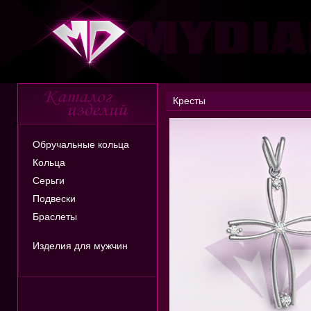
Кресты
Обручальные кольца
Кольца
Серьги
Подвески
Браслеты
Изделия для мужчин