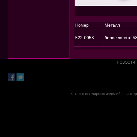
Номер
Металл
522-0058
белое золото 5
НОВОСТИ
Каталог ювелирных изделий на интер