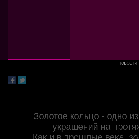
НОВОСТИ
Золотое кольцо - одно 
украшений на протя
Как и в прошлые века, з