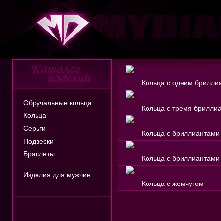
Кольца с одним брилли
Обручальные кольца
Кольца с тремя брилли
Кольца
Серьги
Кольца с бриллиантами
Подвески
Браслеты
Кольца с бриллиантами
Изделия для мужчин
Кольца с жемчугом