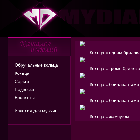
Кольца с одним брилли
Обручальные кольца
Кольца с тремя брилли
Кольца
Серьги
Кольца с бриллиантами
Подвески
Браслеты
Кольца с бриллиантами
Изделия для мужчин
Кольца с жемчугом