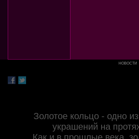
НОВОСТИ
Золотое кольцо - одно 
украшений на протя
Как и в прошлые века, з