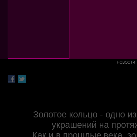
НОВОСТИ
Золотое кольцо - одно 
украшений на протя
Как и в прошлые века, з