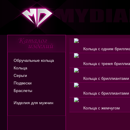
Кольца с одним брилли
Обручальные кольца
Кольца с тремя брилли
Кольца
Серьги
Кольца с бриллиантами
Подвески
Браслеты
Кольца с бриллиантами
Изделия для мужчин
Кольца с жемчугом