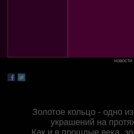
НОВОСТИ
Золотое кольцо - одно 
украшений на протя
Как и в прошлые века, з