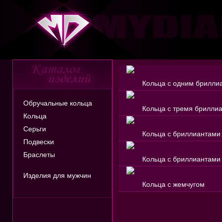
Кольца с одним брилли
Обручальные кольца
Кольца с тремя брилли
Кольца
Серьги
Кольца с бриллиантами
Подвески
Браслеты
Кольца с бриллиантами
Изделия для мужчин
Кольца с жемчугом