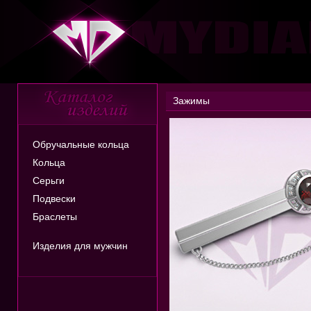
Зажимы
Обручальные кольца
Кольца
Серьги
Подвески
Браслеты
Изделия для мужчин