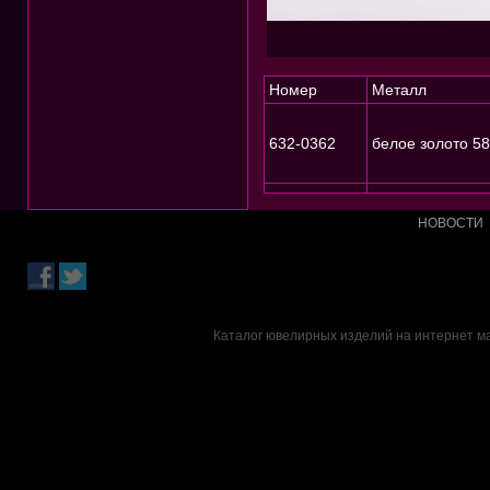
Номер
Металл
632-0362
белое золото 5
НОВОСТИ
Каталог ювелирных изделий на интернет м