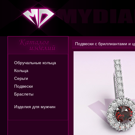
Подвески с бриллиантами и 
Обручальные кольца
Кольца
Серьги
Подвески
Браслеты
Изделия для мужчин