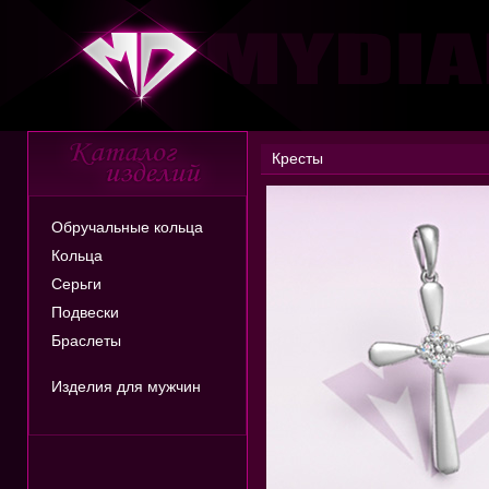
Кресты
Обручальные кольца
Кольца
Серьги
Подвески
Браслеты
Изделия для мужчин