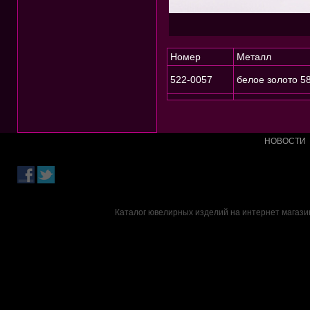
Номер
Металл
522-0057
белое золото 5
НОВОСТИ
Каталог ювелирных изделий на интернет магазин