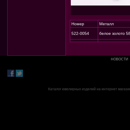
Номер
Металл
522-0054
белое золото 5
НОВОСТИ
Каталог ювелирных изделий на интернет магазин