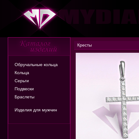
Кресты
Обручальные кольца
Кольца
Серьги
Подвески
Браслеты
Изделия для мужчин