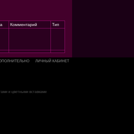
а
Комментарий
Тип
ОПОЛНИТЕЛЬНО
ЛИЧНЫЙ КАБИНЕТ
тами и цветными вставками